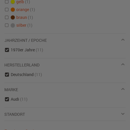
gelb
(1)
orange
(1)
braun
(1)
silber
(1)
JAHRZEHNT / EPOCHE
1970er Jahre
(11)
HERSTELLERLAND
Deutschland
(11)
MARKE
Audi
(11)
STANDORT