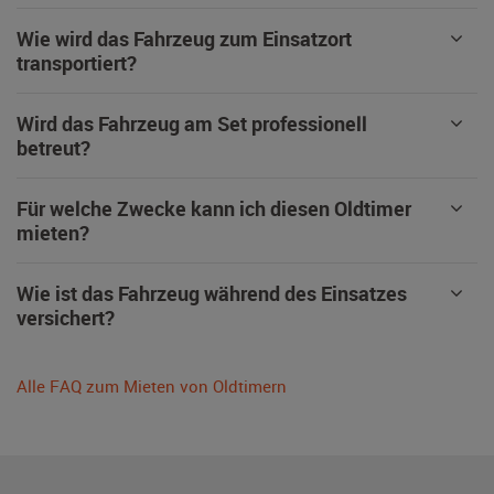
Wie wird das Fahrzeug zum Einsatzort
transportiert?
Wird das Fahrzeug am Set professionell
betreut?
Für welche Zwecke kann ich diesen Oldtimer
mieten?
Wie ist das Fahrzeug während des Einsatzes
versichert?
Alle FAQ zum Mieten von Oldtimern