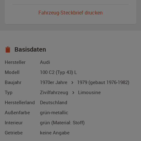
Fahrzeug-Steckbrief drucken
Basisdaten
Hersteller
Audi
Modell
100 C2 (Typ 43) L
Baujahr
1970er Jahre
1979
(gebaut 1976-1982)
Typ
Zivilfahrzeug
Limousine
Herstellerland
Deutschland
Außenfarbe
grün-metallic
Interieur
grün (Material: Stoff)
Getriebe
keine Angabe