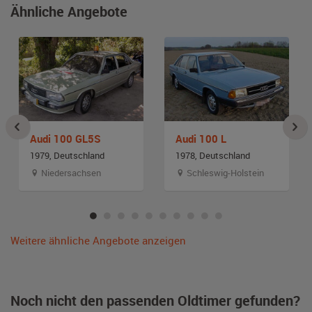
Ähnliche Angebote
Audi 100 GL5S
Audi 100 L
1979, Deutschland
1978, Deutschland
Niedersachsen
Schleswig-Holstein
Weitere ähnliche Angebote anzeigen
Noch nicht den passenden Oldtimer gefunden?