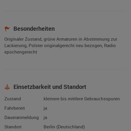
Besonderheiten
Originaler Zustand, grüne Armaturen in Abstimmung zur
Lackierung, Polster originalgerecht neu bezogen, Radio
epochengerecht
Einsetzbarkeit und Standort
Zustand
kleinere bis mittlere Gebrauchsspuren
Fahrbereit
ja
Daueranmeldung
ja
Standort
Berlin (Deutschland)