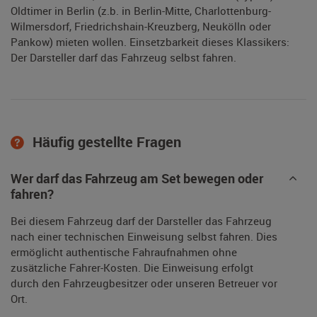
Oldtimer in Berlin (z.b. in Berlin-Mitte, Charlottenburg-
Wilmersdorf, Friedrichshain-Kreuzberg, Neukölln oder
Pankow) mieten wollen. Einsetzbarkeit dieses Klassikers:
Der Darsteller darf das Fahrzeug selbst fahren.
Häufig gestellte Fragen
Wer darf das Fahrzeug am Set bewegen oder
fahren?
Bei diesem Fahrzeug darf der Darsteller das Fahrzeug
nach einer technischen Einweisung selbst fahren. Dies
ermöglicht authentische Fahraufnahmen ohne
zusätzliche Fahrer-Kosten. Die Einweisung erfolgt
durch den Fahrzeugbesitzer oder unseren Betreuer vor
Ort.