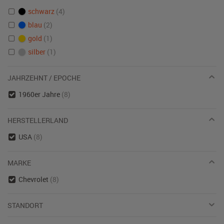
schwarz
(4)
blau
(2)
gold
(1)
silber
(1)
JAHRZEHNT / EPOCHE
1960er Jahre
(8)
HERSTELLERLAND
USA
(8)
MARKE
Chevrolet
(8)
STANDORT