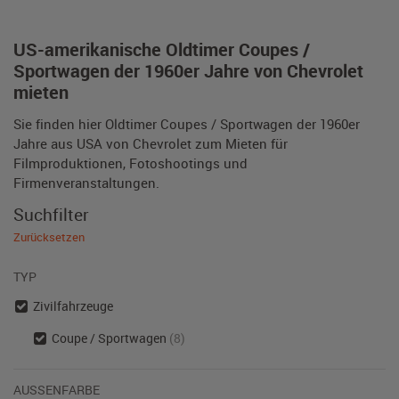
US-amerikanische Oldtimer Coupes /
Sportwagen der 1960er Jahre von Chevrolet
mieten
Sie finden hier Oldtimer Coupes / Sportwagen der 1960er
Jahre aus USA von Chevrolet zum Mieten für
Filmproduktionen, Fotoshootings und
Firmenveranstaltungen.
Suchfilter
Zurücksetzen
TYP
Zivilfahrzeuge
Coupe / Sportwagen
(8)
AUSSENFARBE