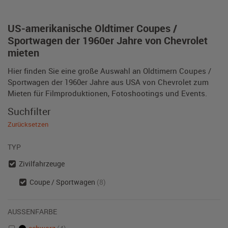
US-amerikanische Oldtimer Coupes /
Sportwagen der 1960er Jahre von Chevrolet
mieten
Hier finden Sie eine große Auswahl an Oldtimern Coupes /
Sportwagen der 1960er Jahre aus USA von Chevrolet zum
Mieten für Filmproduktionen, Fotoshootings und Events.
Suchfilter
Zurücksetzen
TYP
Zivilfahrzeuge
Coupe / Sportwagen
(8)
AUSSENFARBE