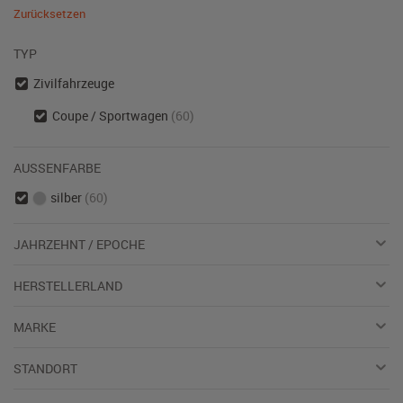
Zurücksetzen
TYP
Zivilfahrzeuge
Coupe / Sportwagen
(60)
AUSSENFARBE
silber
(60)
JAHRZEHNT / EPOCHE
HERSTELLERLAND
MARKE
STANDORT