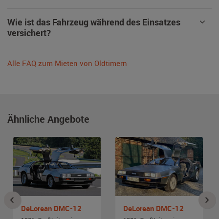
Wie ist das Fahrzeug während des Einsatzes
versichert?
Alle FAQ zum Mieten von Oldtimern
Ähnliche Angebote
DeLorean DMC-12
DeLorean DMC-12