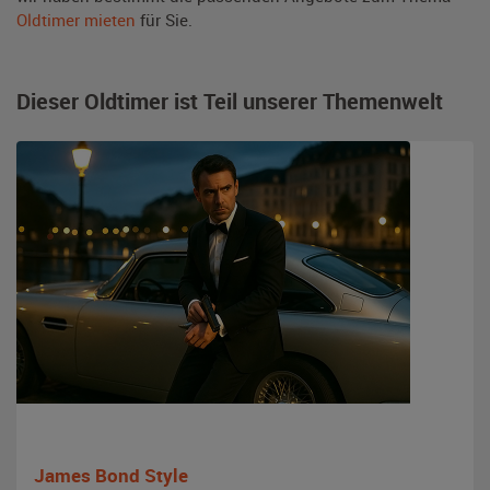
Oldtimer mieten
für Sie.
Dieser Oldtimer ist Teil unserer Themenwelt
James Bond Style