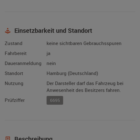
Einsetzbarkeit und Standort
Zustand
keine sichtbaren Gebrauchsspuren
Fahrbereit
ja
Daueranmeldung
nein
Standort
Hamburg (Deutschland)
Nutzung
Der Darsteller darf das Fahrzeug bei
Anwesenheit des Besitzers fahren.
Prüfziffer
6695
Beschreibung