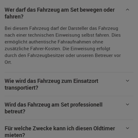
Wer darf das Fahrzeug am Set bewegen oder
fahren?
Bei diesem Fahrzeug darf der Darsteller das Fahrzeug
nach einer technischen Einweisung selbst fahren. Dies
ermöglicht authentische Fahraufnahmen ohne
zusätzliche Fahrer-Kosten. Die Einweisung erfolgt
durch den Fahrzeugbesitzer oder unseren Betreuer vor
Ort.
Wie wird das Fahrzeug zum Einsatzort
transportiert?
Wird das Fahrzeug am Set professionell
betreut?
Für welche Zwecke kann ich diesen Oldtimer
mieten?