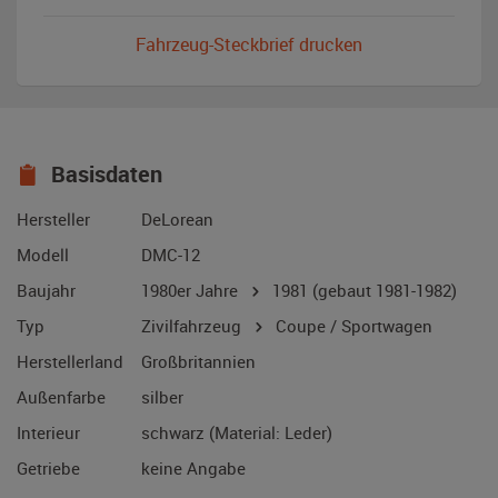
Fahrzeug-Steckbrief drucken
Basisdaten
Hersteller
DeLorean
Modell
DMC-12
Baujahr
1980er Jahre
1981
(gebaut 1981-1982)
Typ
Zivilfahrzeug
Coupe / Sportwagen
Herstellerland
Großbritannien
Außenfarbe
silber
Interieur
schwarz (Material: Leder)
Getriebe
keine Angabe