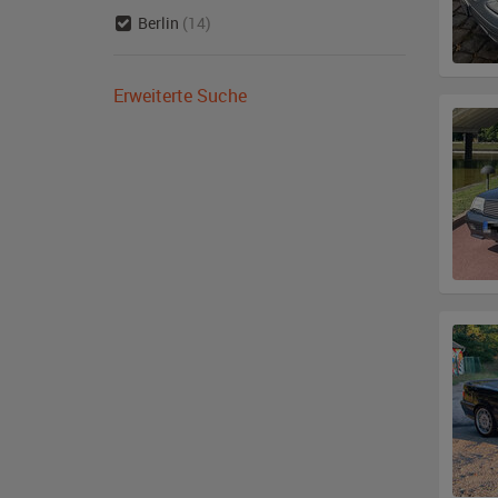
Berlin
(14)
Erweiterte Suche