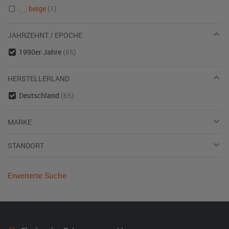
beige
(1)
JAHRZEHNT / EPOCHE
1990er Jahre
(65)
HERSTELLERLAND
Deutschland
(65)
MARKE
STANDORT
Erweiterte Suche