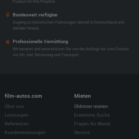
Fundus für Ihre Projekte.
Bundesweit verfügbar
Zugang zu historischen Fahrzeugen überall in Deutschland und
darüber hinaus.
Professionelle Vermittlung
Wir beraten und unterstützen Sie von der Anfrage bis zum Einsatz
vor Ort, inkl. Betreuung und Transport.
film-autos.com
Mieten
Über uns
Oldtimer mieten
Leistungen
Erweiterte Suche
Referenzen
Fragen für Mieter
Kundenmeinungen
Service