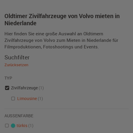
Oldtimer Zivilfahrzeuge von Volvo mieten in
Niederlande
Hier finden Sie eine große Auswahl an Oldtimern
Zivilfahrzeuge von Volvo zum Mieten in Niederlande für
Filmproduktionen, Fotoshootings und Events.
Suchfilter
Zurücksetzen
TYP
Zivilfahrzeuge
(1)
Limousine
(1)
AUSSENFARBE
türkis
(1)