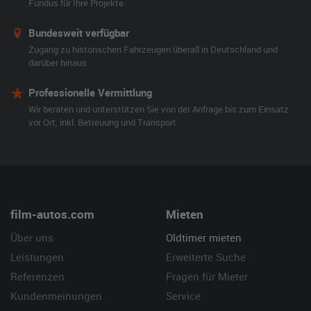
Fundus für Ihre Projekte.
Bundesweit verfügbar
Zugang zu historischen Fahrzeugen überall in Deutschland und
darüber hinaus.
Professionelle Vermittlung
Wir beraten und unterstützen Sie von der Anfrage bis zum Einsatz
vor Ort, inkl. Betreuung und Transport.
film-autos.com
Mieten
Über uns
Oldtimer mieten
Leistungen
Erweiterte Suche
Referenzen
Fragen für Mieter
Kundenmeinungen
Service