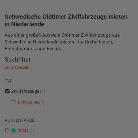
Schwedische Oldtimer Zivilfahrzeuge mieten
in Niederlande
Aus einer großen Auswahl Oldtimer Zivilfahrzeuge aus
Schweden in Niederlande mieten - für Dreharbeiten,
Fotoshootings und Events.
Suchfilter
Zurücksetzen
TYP
Zivilfahrzeuge
(1)
Limousine
(1)
AUSSENFARBE
türkis
(1)