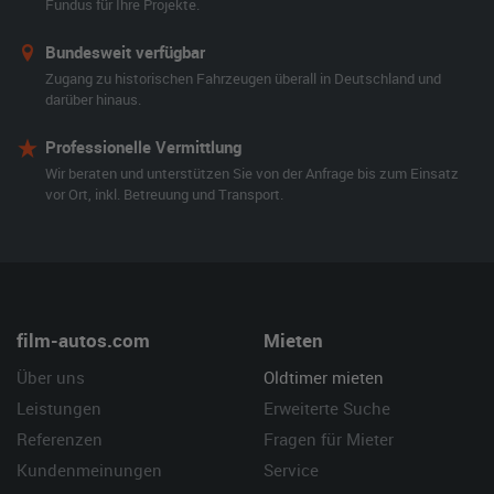
Fundus für Ihre Projekte.
Bundesweit verfügbar
Zugang zu historischen Fahrzeugen überall in Deutschland und
darüber hinaus.
Professionelle Vermittlung
Wir beraten und unterstützen Sie von der Anfrage bis zum Einsatz
vor Ort, inkl. Betreuung und Transport.
film-autos.com
Mieten
Über uns
Oldtimer mieten
Leistungen
Erweiterte Suche
Referenzen
Fragen für Mieter
Kundenmeinungen
Service