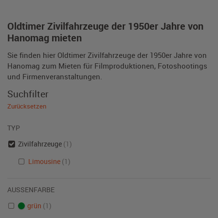
Oldtimer Zivilfahrzeuge der 1950er Jahre von
Hanomag mieten
Sie finden hier Oldtimer Zivilfahrzeuge der 1950er Jahre von
Hanomag zum Mieten für Filmproduktionen, Fotoshootings
und Firmenveranstaltungen.
Suchfilter
Zurücksetzen
TYP
Zivilfahrzeuge
(1)
Limousine
(1)
AUSSENFARBE
grün
(1)