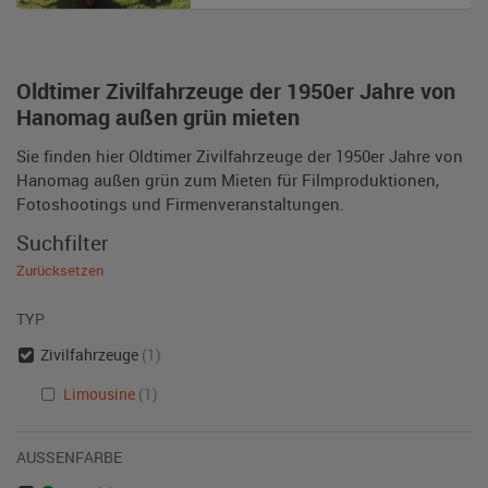
Oldtimer Zivilfahrzeuge der 1950er Jahre von
Hanomag außen grün mieten
Sie finden hier Oldtimer Zivilfahrzeuge der 1950er Jahre von
Hanomag außen grün zum Mieten für Filmproduktionen,
Fotoshootings und Firmenveranstaltungen.
Suchfilter
Zurücksetzen
TYP
Zivilfahrzeuge
(1)
Limousine
(1)
AUSSENFARBE