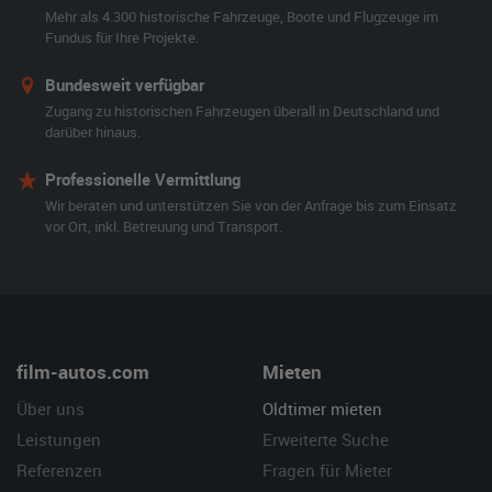
Mehr als 4.300 historische Fahrzeuge, Boote und Flugzeuge im
Fundus für Ihre Projekte.
Bundesweit verfügbar
Zugang zu historischen Fahrzeugen überall in Deutschland und
darüber hinaus.
Professionelle Vermittlung
Wir beraten und unterstützen Sie von der Anfrage bis zum Einsatz
vor Ort, inkl. Betreuung und Transport.
film-autos.com
Mieten
Über uns
Oldtimer mieten
Leistungen
Erweiterte Suche
Referenzen
Fragen für Mieter