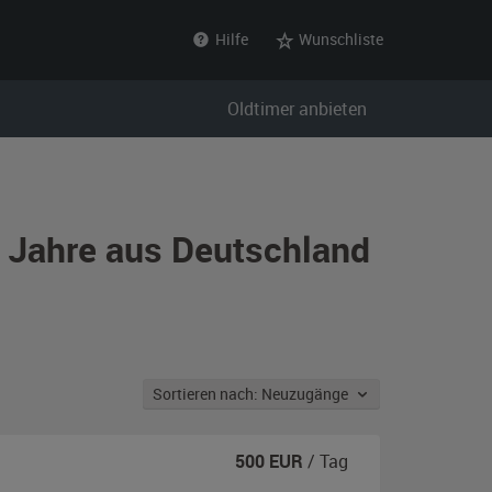
Hilfe
Wunschliste
Oldtimer anbieten
r Jahre aus Deutschland
Sortieren nach: Neuzugänge
500
EUR
/ Tag