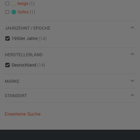
beige
(1)
türkis
(1)
JAHRZEHNT / EPOCHE
1950er Jahre
(14)
HERSTELLERLAND
Deutschland
(14)
MARKE
STANDORT
Erweiterte Suche