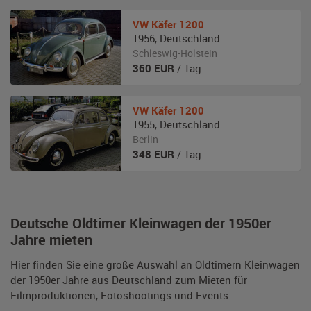
VW
Käfer 1200
1956
,
Deutschland
Schleswig-Holstein
360
EUR
/ Tag
VW
Käfer 1200
1955
,
Deutschland
Berlin
348
EUR
/ Tag
Deutsche Oldtimer Kleinwagen der 1950er
Jahre mieten
Hier finden Sie eine große Auswahl an Oldtimern Kleinwagen
der 1950er Jahre aus Deutschland zum Mieten für
Filmproduktionen, Fotoshootings und Events.