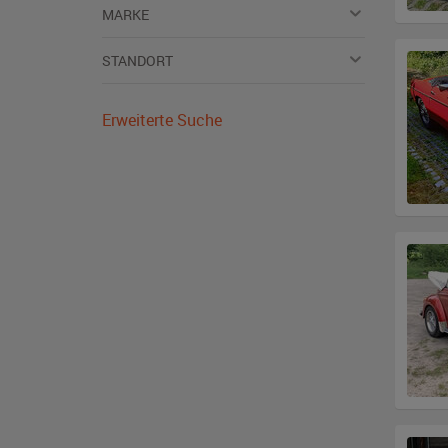
MARKE
STANDORT
Erweiterte Suche