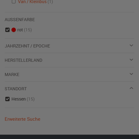
Van / Kleinbus
(1)
AUSSENFARBE
rot
(15)
JAHRZEHNT / EPOCHE
HERSTELLERLAND
MARKE
STANDORT
Hessen
(15)
Erweiterte Suche