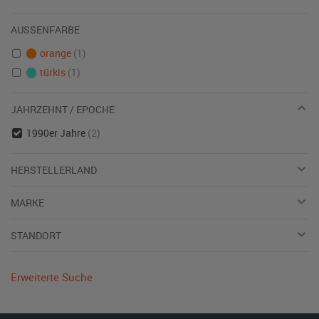
AUSSENFARBE
orange
(1)
türkis
(1)
JAHRZEHNT / EPOCHE
1990er Jahre
(2)
HERSTELLERLAND
MARKE
STANDORT
Erweiterte Suche