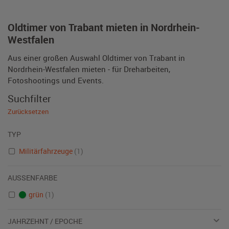
Oldtimer von Trabant mieten in Nordrhein-
Westfalen
Aus einer großen Auswahl Oldtimer von Trabant in
Nordrhein-Westfalen mieten - für Dreharbeiten,
Fotoshootings und Events.
Suchfilter
Zurücksetzen
TYP
Militärfahrzeuge
(1)
AUSSENFARBE
grün
(1)
JAHRZEHNT / EPOCHE