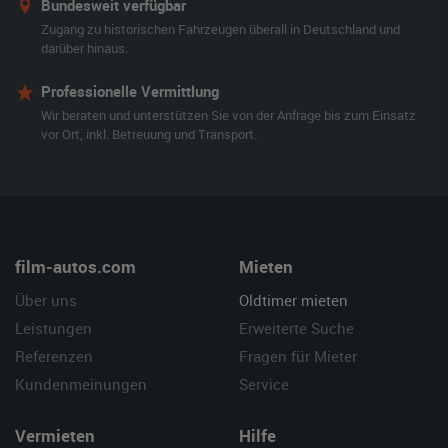
Bundesweit verfügbar
Zugang zu historischen Fahrzeugen überall in Deutschland und
darüber hinaus.
Professionelle Vermittlung
Wir beraten und unterstützen Sie von der Anfrage bis zum Einsatz
vor Ort, inkl. Betreuung und Transport.
film-autos.com
Mieten
Über uns
Oldtimer mieten
Leistungen
Erweiterte Suche
Referenzen
Fragen für Mieter
Kundenmeinungen
Service
Vermieten
Hilfe