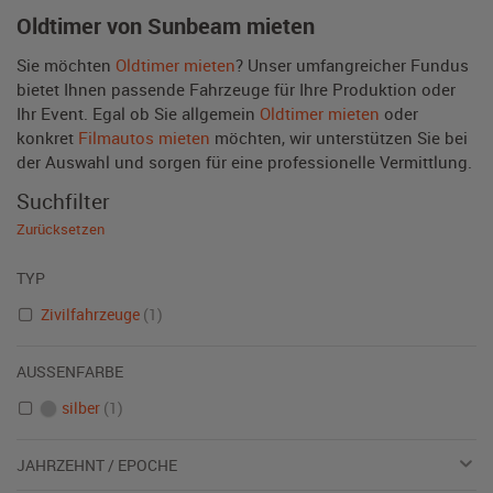
Oldtimer von Sunbeam mieten
Sie möchten
Oldtimer mieten
? Unser umfangreicher Fundus
bietet Ihnen passende Fahrzeuge für Ihre Produktion oder
Ihr Event. Egal ob Sie allgemein
Oldtimer mieten
oder
konkret
Filmautos mieten
möchten, wir unterstützen Sie bei
der Auswahl und sorgen für eine professionelle Vermittlung.
Suchfilter
Zurücksetzen
TYP
Zivilfahrzeuge
(1)
AUSSENFARBE
silber
(1)
JAHRZEHNT / EPOCHE