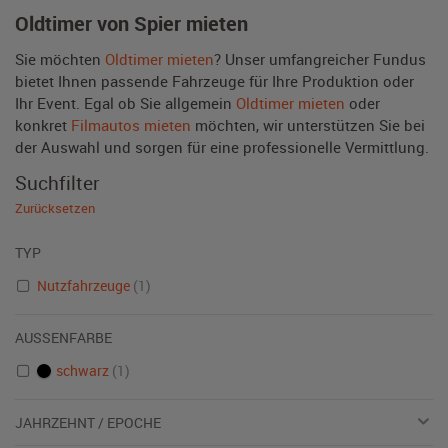
Oldtimer von Spier mieten
Sie möchten
Oldtimer mieten
? Unser umfangreicher Fundus
bietet Ihnen passende Fahrzeuge für Ihre Produktion oder
Ihr Event. Egal ob Sie allgemein
Oldtimer mieten
oder
konkret
Filmautos mieten
möchten, wir unterstützen Sie bei
der Auswahl und sorgen für eine professionelle Vermittlung.
Suchfilter
Zurücksetzen
TYP
Nutzfahrzeuge
(1)
AUSSENFARBE
schwarz
(1)
JAHRZEHNT / EPOCHE