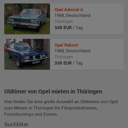
Opel
Admiral A
1964
,
Deutschland
Thüringen
348
EUR
/ Tag
Opel
Rekord
1968
,
Deutschland
Thüringen
336
EUR
/ Tag
Oldtimer von Opel mieten in Thüringen
Hier finden Sie eine große Auswahl an Oldtimern von Opel
zum Mieten in Thüringen für Filmproduktionen,
Fotoshootings und Events.
Suchfilter