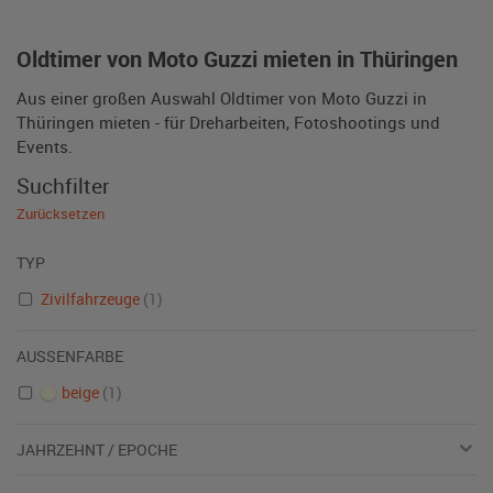
Oldtimer von Moto Guzzi mieten in Thüringen
Aus einer großen Auswahl Oldtimer von Moto Guzzi in
Thüringen mieten - für Dreharbeiten, Fotoshootings und
Events.
Suchfilter
Zurücksetzen
TYP
Zivilfahrzeuge
(1)
AUSSENFARBE
beige
(1)
JAHRZEHNT / EPOCHE