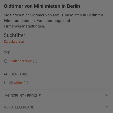
Oldtimer von Mini mieten in Berlin
Sie finden hier Oldtimer von Mini zum Mieten in Berlin für
Filmproduktionen, Fotoshootings und
Firmenveranstaltungen.
Suchfilter
Zurücksetzen
TYP
Zivilfahrzeuge
(1)
AUSSENFARBE
silber
(1)
JAHRZEHNT / EPOCHE
HERSTELLERLAND