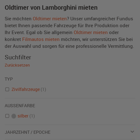
Oldtimer von Lamborghini mieten
Sie möchten
Oldtimer mieten
? Unser umfangreicher Fundus
bietet Ihnen passende Fahrzeuge für Ihre Produktion oder
Ihr Event. Egal ob Sie allgemein
Oldtimer mieten
oder
konkret
Filmautos mieten
möchten, wir unterstützen Sie bei
der Auswahl und sorgen für eine professionelle Vermittlung.
Suchfilter
Zurücksetzen
TYP
Zivilfahrzeuge
(1)
AUSSENFARBE
silber
(1)
JAHRZEHNT / EPOCHE