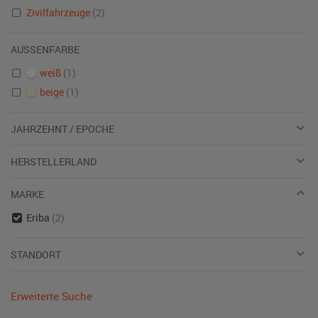
Zivilfahrzeuge
(2)
AUSSENFARBE
weiß
(1)
beige
(1)
JAHRZEHNT / EPOCHE
HERSTELLERLAND
MARKE
Eriba
(2)
STANDORT
Erweiterte Suche