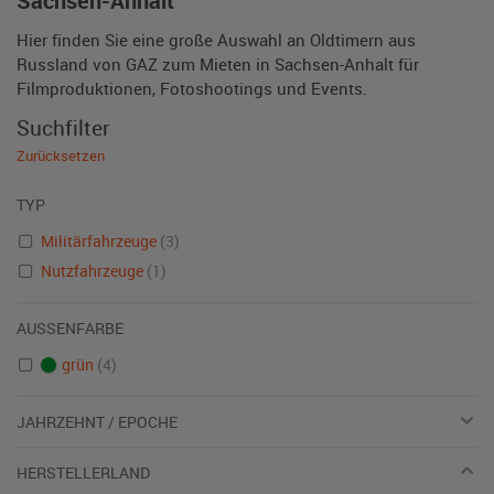
Sachsen-Anhalt
Hier finden Sie eine große Auswahl an Oldtimern aus
Russland von GAZ zum Mieten in Sachsen-Anhalt für
Filmproduktionen, Fotoshootings und Events.
Suchfilter
Zurücksetzen
TYP
Militärfahrzeuge
(3)
Nutzfahrzeuge
(1)
AUSSENFARBE
grün
(4)
JAHRZEHNT / EPOCHE
HERSTELLERLAND