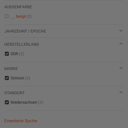
AUSSENFARBE
beige
(2)
JAHRZEHNT / EPOCHE
HERSTELLERLAND
DDR
(2)
MARKE
Simson
(2)
STANDORT
Niedersachsen
(2)
Erweiterte Suche