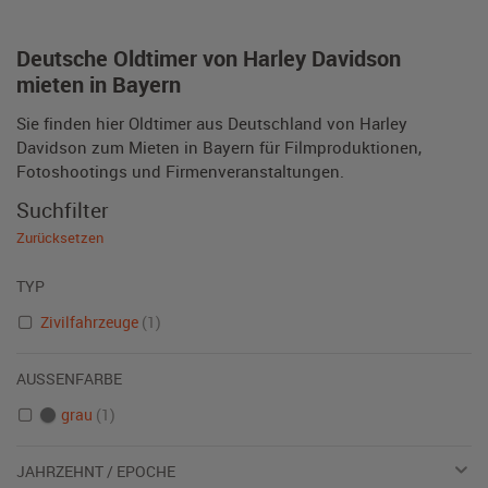
Deutsche Oldtimer von Harley Davidson
mieten in Bayern
Sie finden hier Oldtimer aus Deutschland von Harley
Davidson zum Mieten in Bayern für Filmproduktionen,
Fotoshootings und Firmenveranstaltungen.
Suchfilter
Zurücksetzen
TYP
Zivilfahrzeuge
(1)
AUSSENFARBE
grau
(1)
JAHRZEHNT / EPOCHE