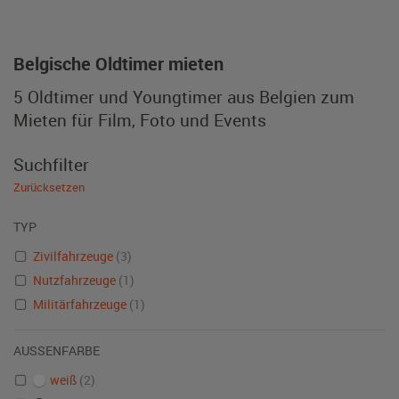
Belgische Oldtimer mieten
5 Oldtimer und Youngtimer aus Belgien zum
Mieten für Film, Foto und Events
Suchfilter
Zurücksetzen
TYP
Zivilfahrzeuge
(3)
Nutzfahrzeuge
(1)
Militärfahrzeuge
(1)
AUSSENFARBE
weiß
(2)