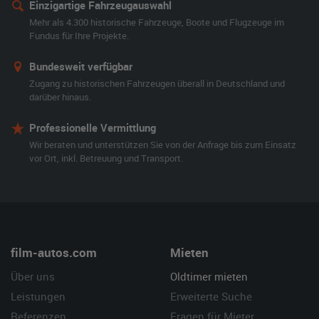
Einzigartige Fahrzeugauswahl
Mehr als 4.300 historische Fahrzeuge, Boote und Flugzeuge im
Fundus für Ihre Projekte.
Bundesweit verfügbar
Zugang zu historischen Fahrzeugen überall in Deutschland und
darüber hinaus.
Professionelle Vermittlung
Wir beraten und unterstützen Sie von der Anfrage bis zum Einsatz
vor Ort, inkl. Betreuung und Transport.
film-autos.com
Mieten
Über uns
Oldtimer mieten
Leistungen
Erweiterte Suche
Referenzen
Fragen für Mieter