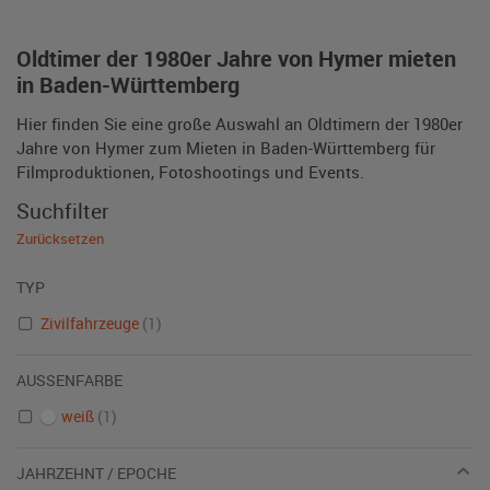
Oldtimer der 1980er Jahre von Hymer mieten
in Baden-Württemberg
Hier finden Sie eine große Auswahl an Oldtimern der 1980er
Jahre von Hymer zum Mieten in Baden-Württemberg für
Filmproduktionen, Fotoshootings und Events.
Suchfilter
Zurücksetzen
TYP
Zivilfahrzeuge
(1)
AUSSENFARBE
weiß
(1)
JAHRZEHNT / EPOCHE