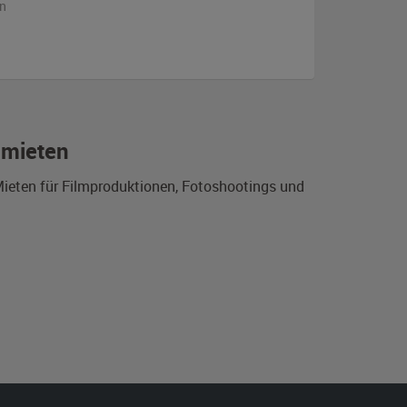
n
 mieten
Mieten für Filmproduktionen, Fotoshootings und