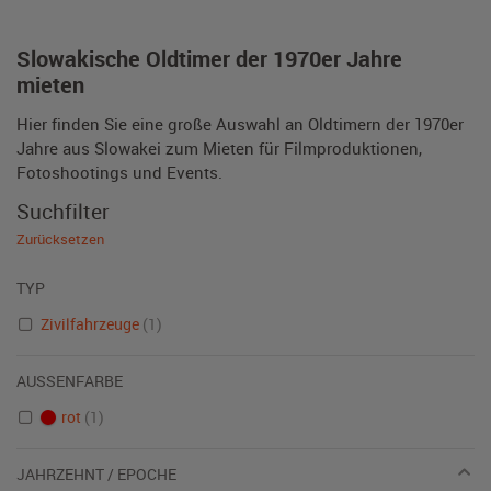
Slowakische Oldtimer der 1970er Jahre
mieten
Hier finden Sie eine große Auswahl an Oldtimern der 1970er
Jahre aus Slowakei zum Mieten für Filmproduktionen,
Fotoshootings und Events.
Suchfilter
Zurücksetzen
TYP
Zivilfahrzeuge
(1)
AUSSENFARBE
rot
(1)
JAHRZEHNT / EPOCHE