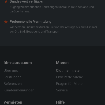
Bundesweit verfügbar
Zugang zu historischen Fahrzeugen überall in Deutschland und
darüber hinaus.
Professionelle Vermittlung
Wir beraten und unterstützen Sie von der Anfrage bis zum Einsatz
vor Ort, inkl. Betreuung und Transport.
film-autos.com
Mieten
Über uns
Oldtimer mieten
Leistungen
Erweiterte Suche
Referenzen
Fragen für Mieter
Kundenmeinungen
Service
Vermieten
Hilfe