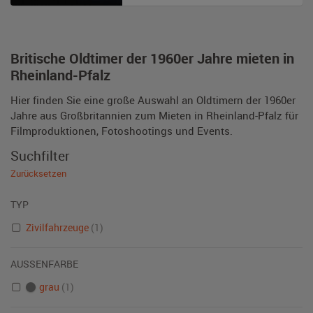
Britische Oldtimer der 1960er Jahre mieten in
Rheinland-Pfalz
Hier finden Sie eine große Auswahl an Oldtimern der 1960er
Jahre aus Großbritannien zum Mieten in Rheinland-Pfalz für
Filmproduktionen, Fotoshootings und Events.
Suchfilter
Zurücksetzen
TYP
Zivilfahrzeuge
(1)
AUSSENFARBE
grau
(1)