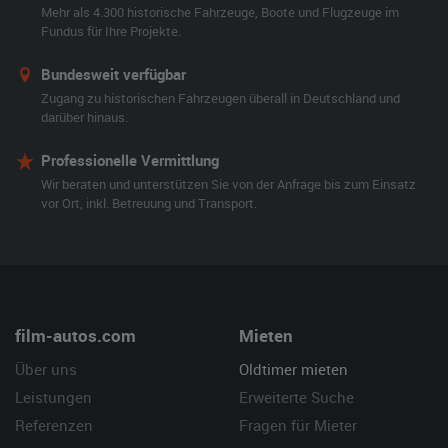
Mehr als 4.300 historische Fahrzeuge, Boote und Flugzeuge im
Fundus für Ihre Projekte.
Bundesweit verfügbar
Zugang zu historischen Fahrzeugen überall in Deutschland und
darüber hinaus.
Professionelle Vermittlung
Wir beraten und unterstützen Sie von der Anfrage bis zum Einsatz
vor Ort, inkl. Betreuung und Transport.
film-autos.com
Mieten
Über uns
Oldtimer mieten
Leistungen
Erweiterte Suche
Referenzen
Fragen für Mieter