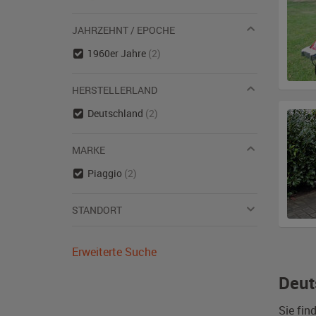
JAHRZEHNT / EPOCHE
1960er Jahre
(2)
HERSTELLERLAND
Deutschland
(2)
MARKE
Piaggio
(2)
STANDORT
Erweiterte Suche
Deut
Sie fin