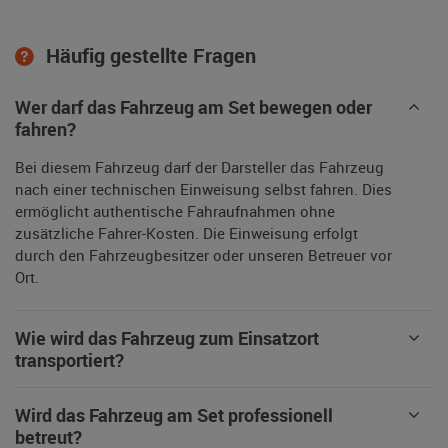
Häufig gestellte Fragen
Wer darf das Fahrzeug am Set bewegen oder
fahren?
Bei diesem Fahrzeug darf der Darsteller das Fahrzeug
nach einer technischen Einweisung selbst fahren. Dies
ermöglicht authentische Fahraufnahmen ohne
zusätzliche Fahrer-Kosten. Die Einweisung erfolgt
durch den Fahrzeugbesitzer oder unseren Betreuer vor
Ort.
Wie wird das Fahrzeug zum Einsatzort
transportiert?
Wird das Fahrzeug am Set professionell
betreut?