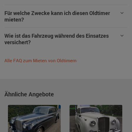
Für welche Zwecke kann ich diesen Oldtimer
mieten?
Wie ist das Fahrzeug während des Einsatzes
versichert?
Alle FAQ zum Mieten von Oldtimern
Ähnliche Angebote