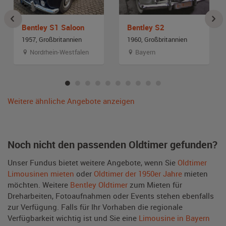
Bentley S1 Saloon
Bentley S2
1957, Großbritannien
1960, Großbritannien
Nordrhein-Westfalen
Bayern
Weitere ähnliche Angebote anzeigen
Noch nicht den passenden Oldtimer gefunden?
Unser Fundus bietet weitere Angebote, wenn Sie
Oldtimer
Limousinen mieten
oder
Oldtimer der 1950er Jahre
mieten
möchten. Weitere
Bentley Oldtimer
zum Mieten für
Dreharbeiten, Fotoaufnahmen oder Events stehen ebenfalls
zur Verfügung. Falls für Ihr Vorhaben die regionale
Verfügbarkeit wichtig ist und Sie eine
Limousine in Bayern