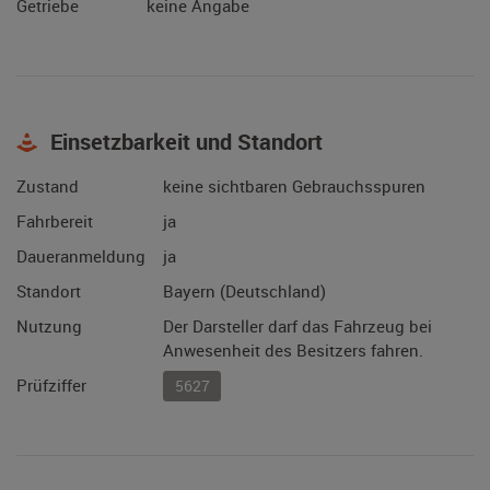
Getriebe
keine Angabe
Einsetzbarkeit und Standort
Zustand
keine sichtbaren Gebrauchsspuren
Fahrbereit
ja
Daueranmeldung
ja
Standort
Bayern (Deutschland)
Nutzung
Der Darsteller darf das Fahrzeug bei
Anwesenheit des Besitzers fahren.
Prüfziffer
5627