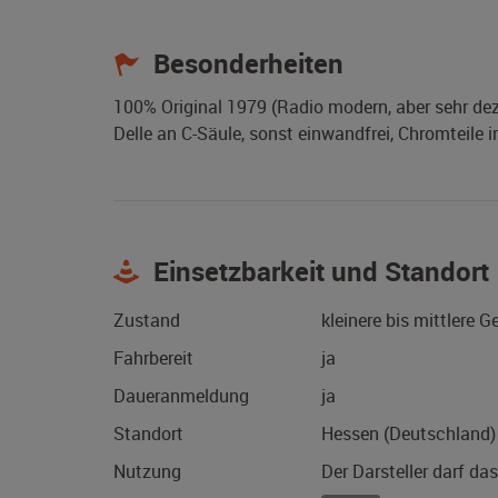
Besonderheiten
100% Original 1979 (Radio modern, aber sehr de
Delle an C-Säule, sonst einwandfrei, Chromteile
Einsetzbarkeit und Standort
Zustand
kleinere bis mittlere 
Fahrbereit
ja
Daueranmeldung
ja
Standort
Hessen (Deutschland)
Nutzung
Der Darsteller darf da