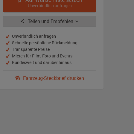
Unverbindlich anfragen
Teilen und Empfehlen
Unverbindlich anfragen
Schnelle persönliche Rückmeldung
Transparente Preise
Mieten für Film, Foto und Events
Bundesweit und darüber hinaus
Fahrzeug-Steckbrief drucken