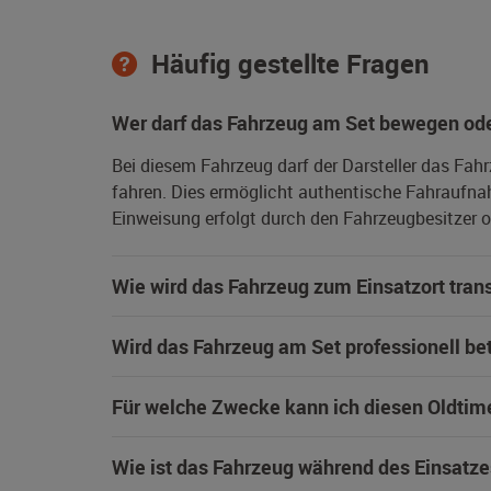
Häufig gestellte Fragen
Wer darf das Fahrzeug am Set bewegen ode
Bei diesem Fahrzeug darf der Darsteller das Fah
fahren. Dies ermöglicht authentische Fahraufna
Einweisung erfolgt durch den Fahrzeugbesitzer od
Wie wird das Fahrzeug zum Einsatzort trans
Wird das Fahrzeug am Set professionell be
Für welche Zwecke kann ich diesen Oldtim
Wie ist das Fahrzeug während des Einsatze