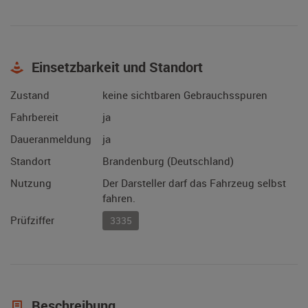
Einsetzbarkeit und Standort
Zustand
keine sichtbaren Gebrauchsspuren
Fahrbereit
ja
Daueranmeldung
ja
Standort
Brandenburg (Deutschland)
Nutzung
Der Darsteller darf das Fahrzeug selbst
fahren.
Prüfziffer
3335
Beschreibung