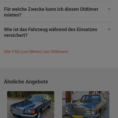
Für welche Zwecke kann ich diesen Oldtimer
mieten?
Wie ist das Fahrzeug während des Einsatzes
versichert?
Alle FAQ zum Mieten von Oldtimern
Ähnliche Angebote