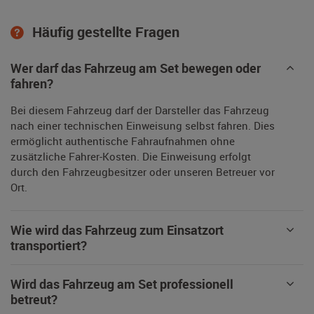
Häufig gestellte Fragen
Wer darf das Fahrzeug am Set bewegen oder
fahren?
Bei diesem Fahrzeug darf der Darsteller das Fahrzeug
nach einer technischen Einweisung selbst fahren. Dies
ermöglicht authentische Fahraufnahmen ohne
zusätzliche Fahrer-Kosten. Die Einweisung erfolgt
durch den Fahrzeugbesitzer oder unseren Betreuer vor
Ort.
Wie wird das Fahrzeug zum Einsatzort
transportiert?
Wird das Fahrzeug am Set professionell
betreut?