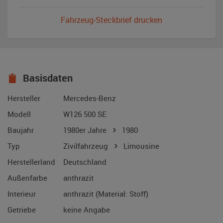
Fahrzeug-Steckbrief drucken
Basisdaten
Hersteller
Mercedes-Benz
Modell
W126 500 SE
Baujahr
1980er Jahre
1980
Typ
Zivilfahrzeug
Limousine
Herstellerland
Deutschland
Außenfarbe
anthrazit
Interieur
anthrazit (Material: Stoff)
Getriebe
keine Angabe