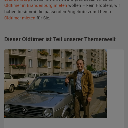
Oldtimer in Brandenburg mieten
wollen – kein Problem, wir
haben bestimmt die passenden Angebote zum Thema
Oldtimer mieten
für Sie.
Dieser Oldtimer ist Teil unserer Themenwelt