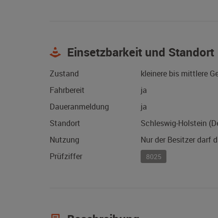
Einsetzbarkeit und Standort
Zustand
kleinere bis mittlere 
Fahrbereit
ja
Daueranmeldung
ja
Standort
Schleswig-Holstein (D
Nutzung
Nur der Besitzer darf 
Prüfziffer
8025