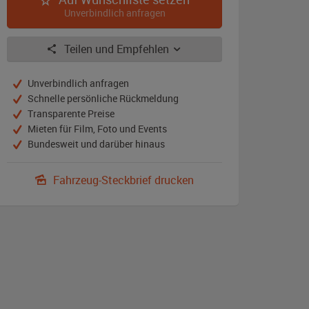
Unverbindlich anfragen
Teilen und Empfehlen
Unverbindlich anfragen
Schnelle persönliche Rückmeldung
Transparente Preise
Mieten für Film, Foto und Events
Bundesweit und darüber hinaus
Fahrzeug-Steckbrief drucken