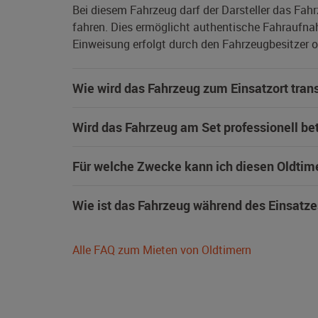
Bei diesem Fahrzeug darf der Darsteller das Fah
fahren. Dies ermöglicht authentische Fahraufna
Einweisung erfolgt durch den Fahrzeugbesitzer od
Wie wird das Fahrzeug zum Einsatzort trans
Wird das Fahrzeug am Set professionell be
Für welche Zwecke kann ich diesen Oldtim
Wie ist das Fahrzeug während des Einsatze
Alle FAQ zum Mieten von Oldtimern