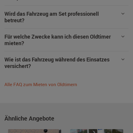
Wird das Fahrzeug am Set professionell
betreut?
Für welche Zwecke kann ich diesen Oldtimer
mieten?
Wie ist das Fahrzeug während des Einsatzes
versichert?
Alle FAQ zum Mieten von Oldtimern
Ähnliche Angebote