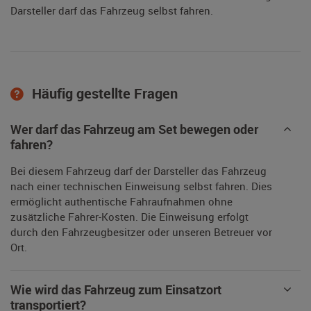
Darsteller darf das Fahrzeug selbst fahren.
Häufig gestellte Fragen
Wer darf das Fahrzeug am Set bewegen oder
fahren?
Bei diesem Fahrzeug darf der Darsteller das Fahrzeug
nach einer technischen Einweisung selbst fahren. Dies
ermöglicht authentische Fahraufnahmen ohne
zusätzliche Fahrer-Kosten. Die Einweisung erfolgt
durch den Fahrzeugbesitzer oder unseren Betreuer vor
Ort.
Wie wird das Fahrzeug zum Einsatzort
transportiert?