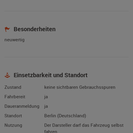
Besonderheiten
neuwertig
Einsetzbarkeit und Standort
Zustand
keine sichtbaren Gebrauchsspuren
Fahrbereit
ja
Daueranmeldung
ja
Standort
Berlin (Deutschland)
Nutzung
Der Darsteller darf das Fahrzeug selbst
fahren.