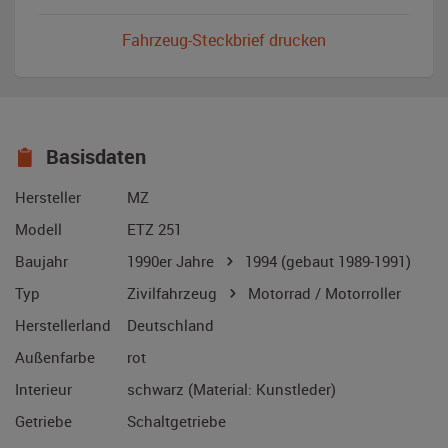
Fahrzeug-Steckbrief drucken
Basisdaten
Hersteller
MZ
Modell
ETZ 251
Baujahr
1990er Jahre
1994
(gebaut 1989-1991)
Typ
Zivilfahrzeug
Motorrad / Motorroller
Herstellerland
Deutschland
Außenfarbe
rot
Interieur
schwarz (Material: Kunstleder)
Getriebe
Schaltgetriebe