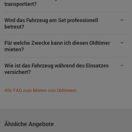
transportiert?
Wird das Fahrzeug am Set professionell
betreut?
Für welche Zwecke kann ich diesen Oldtimer
mieten?
Wie ist das Fahrzeug während des Einsatzes
versichert?
Alle FAQ zum Mieten von Oldtimern
Ähnliche Angebote