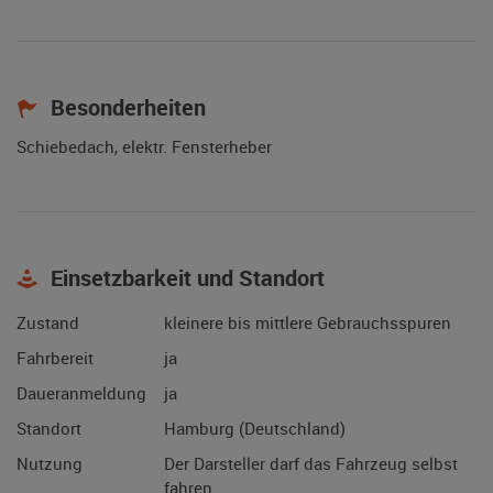
Besonderheiten
Schiebedach, elektr. Fensterheber
Einsetzbarkeit und Standort
Zustand
kleinere bis mittlere Gebrauchsspuren
Fahrbereit
ja
Daueranmeldung
ja
Standort
Hamburg (Deutschland)
Nutzung
Der Darsteller darf das Fahrzeug selbst
fahren.