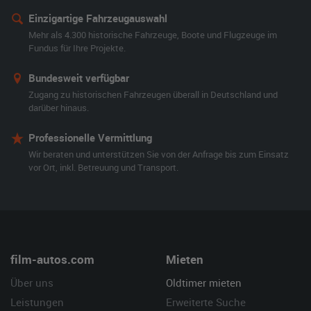
Einzigartige Fahrzeugauswahl
Mehr als 4.300 historische Fahrzeuge, Boote und Flugzeuge im
Fundus für Ihre Projekte.
Bundesweit verfügbar
Zugang zu historischen Fahrzeugen überall in Deutschland und
darüber hinaus.
Professionelle Vermittlung
Wir beraten und unterstützen Sie von der Anfrage bis zum Einsatz
vor Ort, inkl. Betreuung und Transport.
film-autos.com
Mieten
Über uns
Oldtimer mieten
Leistungen
Erweiterte Suche