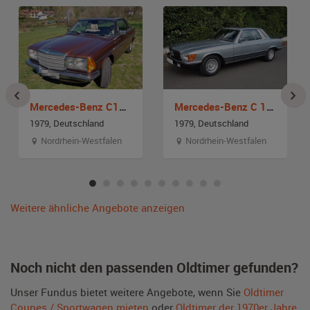
Mercedes-Benz C123 280 CE
Mercedes-Benz C 107 450 SLC 5.0
1979, Deutschland
1979, Deutschland
Nordrhein-Westfalen
Nordrhein-Westfalen
Weitere ähnliche Angebote anzeigen
Noch nicht den passenden Oldtimer gefunden?
Unser Fundus bietet weitere Angebote, wenn Sie
Oldtimer
Coupes / Sportwagen mieten
oder
Oldtimer der 1970er Jahre