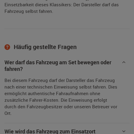
Einsetzbarkeit dieses Klassikers: Der Darsteller darf das
Fahrzeug selbst fahren.
Häufig gestellte Fragen
Wer darf das Fahrzeug am Set bewegen oder
fahren?
Bei diesem Fahrzeug darf der Darsteller das Fahrzeug
nach einer technischen Einweisung selbst fahren. Dies
ermöglicht authentische Fahraufnahmen ohne
zusätzliche Fahrer-Kosten. Die Einweisung erfolgt
durch den Fahrzeugbesitzer oder unseren Betreuer vor
Ort.
Wie wird das Fahrzeug zum Einsatzort