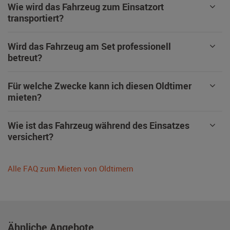
Wie wird das Fahrzeug zum Einsatzort
transportiert?
Wird das Fahrzeug am Set professionell
betreut?
Für welche Zwecke kann ich diesen Oldtimer
mieten?
Wie ist das Fahrzeug während des Einsatzes
versichert?
Alle FAQ zum Mieten von Oldtimern
Ähnliche Angebote