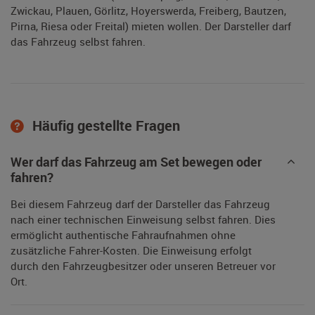
Zwickau, Plauen, Görlitz, Hoyerswerda, Freiberg, Bautzen,
Pirna, Riesa oder Freital) mieten wollen. Der Darsteller darf
das Fahrzeug selbst fahren.
Häufig gestellte Fragen
Wer darf das Fahrzeug am Set bewegen oder
fahren?
Bei diesem Fahrzeug darf der Darsteller das Fahrzeug
nach einer technischen Einweisung selbst fahren. Dies
ermöglicht authentische Fahraufnahmen ohne
zusätzliche Fahrer-Kosten. Die Einweisung erfolgt
durch den Fahrzeugbesitzer oder unseren Betreuer vor
Ort.