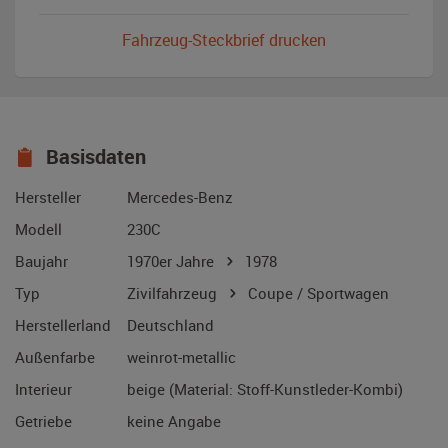
Fahrzeug-Steckbrief drucken
Basisdaten
Hersteller
Mercedes-Benz
Modell
230C
Baujahr
1970er Jahre
1978
Typ
Zivilfahrzeug
Coupe / Sportwagen
Herstellerland
Deutschland
Außenfarbe
weinrot-metallic
Interieur
beige (Material: Stoff-Kunstleder-Kombi)
Getriebe
keine Angabe