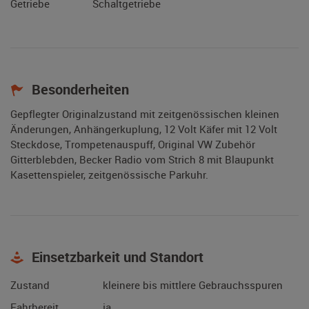
Getriebe
Schaltgetriebe
Besonderheiten
Gepflegter Originalzustand mit zeitgenössischen kleinen
Änderungen, Anhängerkuplung, 12 Volt Käfer mit 12 Volt
Steckdose, Trompetenauspuff, Original VW Zubehör
Gitterblebden, Becker Radio vom Strich 8 mit Blaupunkt
Kasettenspieler, zeitgenössische Parkuhr.
Einsetzbarkeit und Standort
Zustand
kleinere bis mittlere Gebrauchsspuren
Fahrbereit
ja