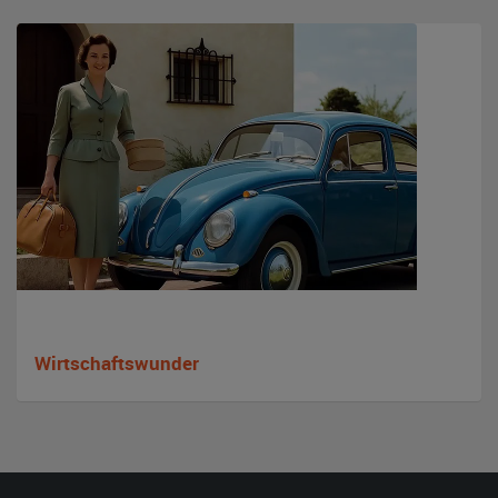
Wirtschaftswunder