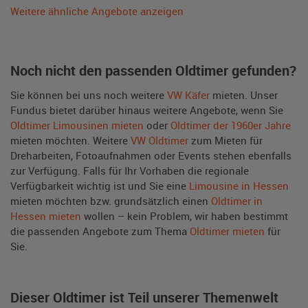
Weitere ähnliche Angebote anzeigen
Noch nicht den passenden Oldtimer gefunden?
Sie können bei uns noch weitere
VW Käfer
mieten. Unser
Fundus bietet darüber hinaus weitere Angebote, wenn Sie
Oldtimer Limousinen mieten
oder
Oldtimer der 1960er Jahre
mieten möchten. Weitere
VW Oldtimer
zum Mieten für
Dreharbeiten, Fotoaufnahmen oder Events stehen ebenfalls
zur Verfügung. Falls für Ihr Vorhaben die regionale
Verfügbarkeit wichtig ist und Sie eine
Limousine in Hessen
mieten möchten bzw. grundsätzlich einen
Oldtimer in
Hessen mieten
wollen – kein Problem, wir haben bestimmt
die passenden Angebote zum Thema
Oldtimer mieten
für
Sie.
Dieser Oldtimer ist Teil unserer Themenwelt