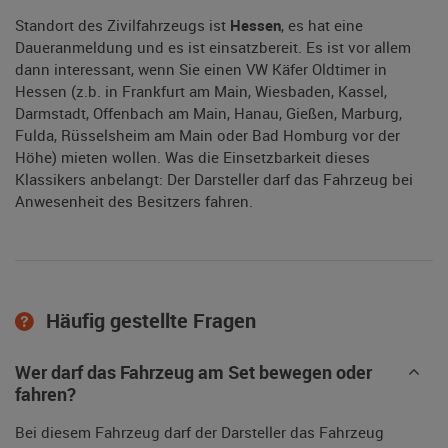
Standort des Zivilfahrzeugs ist
Hessen
, es hat eine
Daueranmeldung und es ist einsatzbereit. Es ist vor allem
dann interessant, wenn Sie einen VW Käfer Oldtimer in
Hessen (z.b. in Frankfurt am Main, Wiesbaden, Kassel,
Darmstadt, Offenbach am Main, Hanau, Gießen, Marburg,
Fulda, Rüsselsheim am Main oder Bad Homburg vor der
Höhe) mieten wollen. Was die Einsetzbarkeit dieses
Klassikers anbelangt: Der Darsteller darf das Fahrzeug bei
Anwesenheit des Besitzers fahren.
Häufig gestellte Fragen
Wer darf das Fahrzeug am Set bewegen oder
fahren?
Bei diesem Fahrzeug darf der Darsteller das Fahrzeug