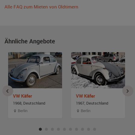
Alle FAQ zum Mieten von Oldtimern
Ähnliche Angebote
VW Käfer
VW Käfer
1968, Deutschland
1967, Deutschland
Berlin
Berlin