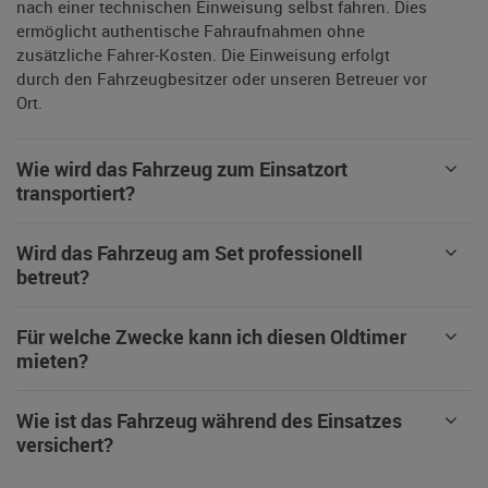
nach einer technischen Einweisung selbst fahren. Dies
ermöglicht authentische Fahraufnahmen ohne
zusätzliche Fahrer-Kosten. Die Einweisung erfolgt
durch den Fahrzeugbesitzer oder unseren Betreuer vor
Ort.
Wie wird das Fahrzeug zum Einsatzort
transportiert?
Wird das Fahrzeug am Set professionell
betreut?
Für welche Zwecke kann ich diesen Oldtimer
mieten?
Wie ist das Fahrzeug während des Einsatzes
versichert?