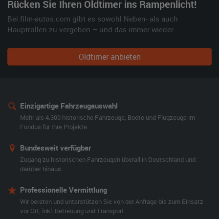
Rücken Sie Ihren Oldtimer ins Rampenlicht!
Bei film-autos.com gibt es sowohl Neben- als auch
Hauptrollen zu vergeben – und das immer wieder.
Oldtimer anbieten
Einzigartige Fahrzeugauswahl
Mehr als 4.300 historische Fahrzeuge, Boote und Flugzeuge im
Fundus für Ihre Projekte.
Bundesweit verfügbar
Zugang zu historischen Fahrzeugen überall in Deutschland und
darüber hinaus.
Professionelle Vermittlung
Wir beraten und unterstützen Sie von der Anfrage bis zum Einsatz
vor Ort, inkl. Betreuung und Transport.