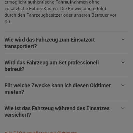
ermöglicht authentische Fahraufnahmen ohne
zusätzliche Fahrer-Kosten. Die Einweisung erfolgt
durch den Fahrzeugbesitzer oder unseren Betreuer vor
Ort.
Wie wird das Fahrzeug zum Einsatzort
transportiert?
Wird das Fahrzeug am Set professionell
betreut?
Für welche Zwecke kann ich diesen Oldtimer
mieten?
Wie ist das Fahrzeug während des Einsatzes
versichert?