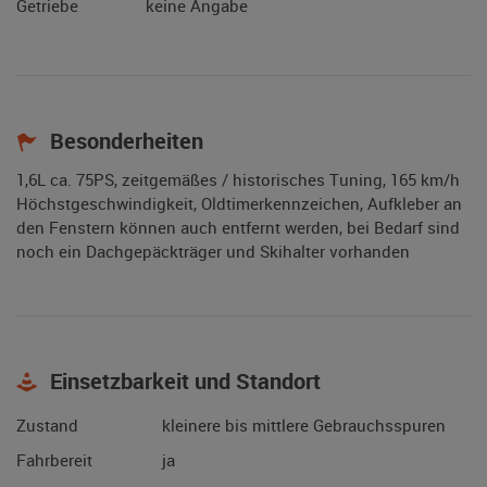
Getriebe
keine Angabe
Besonderheiten
1,6L ca. 75PS, zeitgemäßes / historisches Tuning, 165 km/h
Höchstgeschwindigkeit, Oldtimerkennzeichen, Aufkleber an
den Fenstern können auch entfernt werden, bei Bedarf sind
noch ein Dachgepäckträger und Skihalter vorhanden
Einsetzbarkeit und Standort
Zustand
kleinere bis mittlere Gebrauchsspuren
Fahrbereit
ja