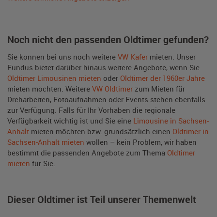
Noch nicht den passenden Oldtimer gefunden?
Sie können bei uns noch weitere
VW Käfer
mieten. Unser
Fundus bietet darüber hinaus weitere Angebote, wenn Sie
Oldtimer Limousinen mieten
oder
Oldtimer der 1960er Jahre
mieten möchten. Weitere
VW Oldtimer
zum Mieten für
Dreharbeiten, Fotoaufnahmen oder Events stehen ebenfalls
zur Verfügung. Falls für Ihr Vorhaben die regionale
Verfügbarkeit wichtig ist und Sie eine
Limousine in Sachsen-
Anhalt
mieten möchten bzw. grundsätzlich einen
Oldtimer in
Sachsen-Anhalt mieten
wollen – kein Problem, wir haben
bestimmt die passenden Angebote zum Thema
Oldtimer
mieten
für Sie.
Dieser Oldtimer ist Teil unserer Themenwelt