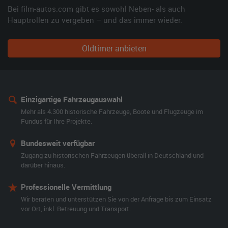
Bei film-autos.com gibt es sowohl Neben- als auch
Hauptrollen zu vergeben – und das immer wieder.
Oldtimer anbieten
Einzigartige Fahrzeugauswahl
Mehr als 4.300 historische Fahrzeuge, Boote und Flugzeuge im
Fundus für Ihre Projekte.
Bundesweit verfügbar
Zugang zu historischen Fahrzeugen überall in Deutschland und
darüber hinaus.
Professionelle Vermittlung
Wir beraten und unterstützen Sie von der Anfrage bis zum Einsatz
vor Ort, inkl. Betreuung und Transport.