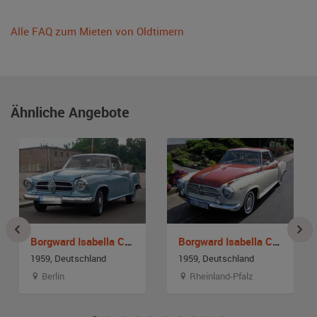
Alle FAQ zum Mieten von Oldtimern
Ähnliche Angebote
Borgward Isabella Coupé TS
Borgward Isabella Coupe
1959, Deutschland
1959, Deutschland
Berlin
Rheinland-Pfalz