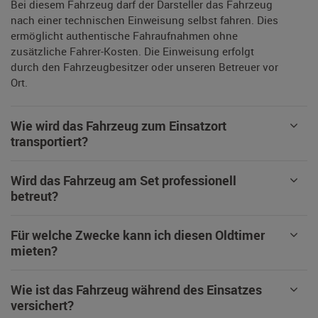
Bei diesem Fahrzeug darf der Darsteller das Fahrzeug
nach einer technischen Einweisung selbst fahren. Dies
ermöglicht authentische Fahraufnahmen ohne
zusätzliche Fahrer-Kosten. Die Einweisung erfolgt
durch den Fahrzeugbesitzer oder unseren Betreuer vor
Ort.
Wie wird das Fahrzeug zum Einsatzort
transportiert?
Wird das Fahrzeug am Set professionell
betreut?
Für welche Zwecke kann ich diesen Oldtimer
mieten?
Wie ist das Fahrzeug während des Einsatzes
versichert?