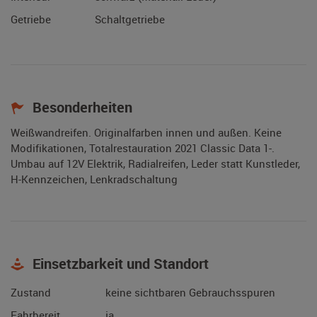
Getriebe
Schaltgetriebe
Besonderheiten
Weißwandreifen. Originalfarben innen und außen. Keine
Modifikationen, Totalrestauration 2021 Classic Data 1-.
Umbau auf 12V Elektrik, Radialreifen, Leder statt Kunstleder,
H-Kennzeichen, Lenkradschaltung
Einsetzbarkeit und Standort
Zustand
keine sichtbaren Gebrauchsspuren
Fahrbereit
ja