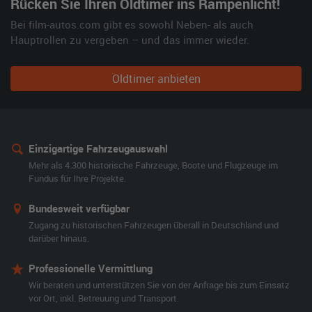
Rücken Sie Ihren Oldtimer ins Rampenlicht!
Bei film-autos.com gibt es sowohl Neben- als auch
Hauptrollen zu vergeben – und das immer wieder.
Oldtimer anbieten
Einzigartige Fahrzeugauswahl
Mehr als 4.300 historische Fahrzeuge, Boote und Flugzeuge im
Fundus für Ihre Projekte.
Bundesweit verfügbar
Zugang zu historischen Fahrzeugen überall in Deutschland und
darüber hinaus.
Professionelle Vermittlung
Wir beraten und unterstützen Sie von der Anfrage bis zum Einsatz
vor Ort, inkl. Betreuung und Transport.