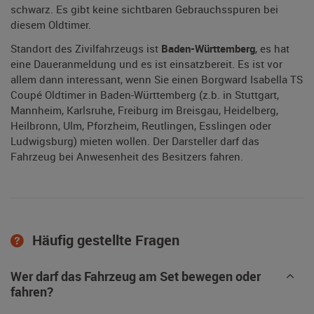
schwarz. Es gibt keine sichtbaren Gebrauchsspuren bei
diesem Oldtimer.
Standort des Zivilfahrzeugs ist
Baden-Württemberg
, es hat
eine Daueranmeldung und es ist einsatzbereit. Es ist vor
allem dann interessant, wenn Sie einen Borgward Isabella TS
Coupé Oldtimer in Baden-Württemberg (z.b. in Stuttgart,
Mannheim, Karlsruhe, Freiburg im Breisgau, Heidelberg,
Heilbronn, Ulm, Pforzheim, Reutlingen, Esslingen oder
Ludwigsburg) mieten wollen. Der Darsteller darf das
Fahrzeug bei Anwesenheit des Besitzers fahren.
Häufig gestellte Fragen
Wer darf das Fahrzeug am Set bewegen oder
fahren?