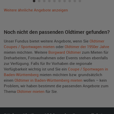
Weitere ähnliche Angebote anzeigen
Noch nicht den passenden Oldtimer gefunden?
Unser Fundus bietet weitere Angebote, wenn Sie
Oldtimer
Coupes / Sportwagen mieten
oder
Oldtimer der 1950er Jahre
mieten möchten. Weitere
Borgward Oldtimer
zum Mieten für
Dreharbeiten, Fotoaufnahmen oder Events stehen ebenfalls
zur Verfügung. Falls für Ihr Vorhaben die regionale
Verfügbarkeit wichtig ist und Sie ein
Coupe / Sportwagen in
Baden-Württemberg
mieten möchten bzw. grundsätzlich
einen
Oldtimer in Baden-Württemberg mieten
wollen – kein
Problem, wir haben bestimmt die passenden Angebote zum
Thema
Oldtimer mieten
für Sie.