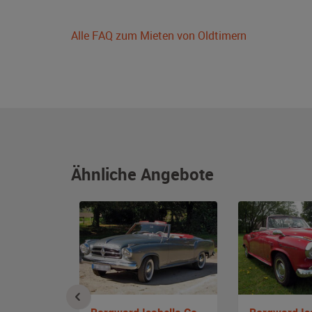
Alle FAQ zum Mieten von Oldtimern
Ähnliche Angebote