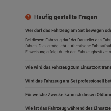
Häufig gestellte Fragen
Wer darf das Fahrzeug am Set bewegen ode
Bei diesem Fahrzeug darf der Darsteller das Fah
fahren. Dies ermöglicht authentische Fahraufna
Einweisung erfolgt durch den Fahrzeugbesitzer od
Wie wird das Fahrzeug zum Einsatzort trans
Wird das Fahrzeug am Set professionell be
Für welche Zwecke kann ich diesen Oldtim
Wie ist das Fahrzeug während des Einsatze