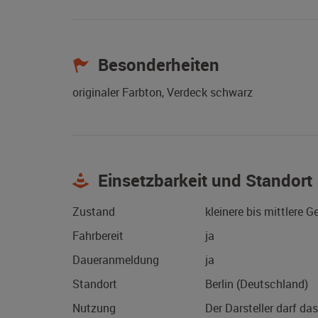
Besonderheiten
originaler Farbton, Verdeck schwarz
Einsetzbarkeit und Standort
Zustand
kleinere bis mittlere 
Fahrbereit
ja
Daueranmeldung
ja
Standort
Berlin (Deutschland)
Nutzung
Der Darsteller darf da