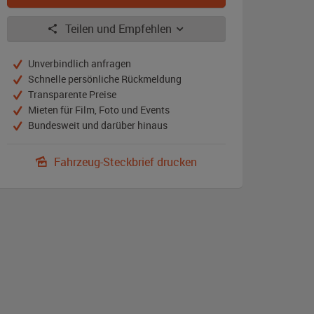
Teilen und Empfehlen
Unverbindlich anfragen
Schnelle persönliche Rückmeldung
Transparente Preise
Mieten für Film, Foto und Events
Bundesweit und darüber hinaus
Fahrzeug-Steckbrief drucken