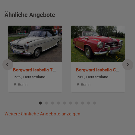
Ähnliche Angebote
Borgward Isabella TS Cabrio
Borgward Isabella Coupe
1959, Deutschland
1960, Deutschland
Berlin
Berlin
Weitere ähnliche Angebote anzeigen