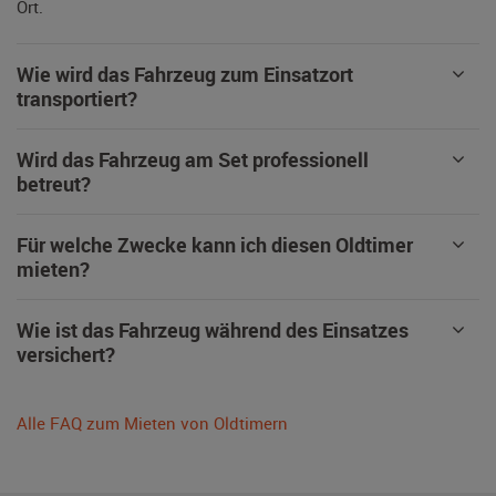
Ort.
Wie wird das Fahrzeug zum Einsatzort
transportiert?
Wird das Fahrzeug am Set professionell
betreut?
Für welche Zwecke kann ich diesen Oldtimer
mieten?
Wie ist das Fahrzeug während des Einsatzes
versichert?
Alle FAQ zum Mieten von Oldtimern