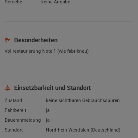
Getriebe
keine Angabe
Besonderheiten
Vollrestaurierung Note 1 (wie fabrikneu)
Einsetzbarkeit und Standort
Zustand
keine sichtbaren Gebrauchsspuren
Fahrbereit
ja
Daueranmeldung
ja
Standort
Nordrhein-Westfalen (Deutschland)