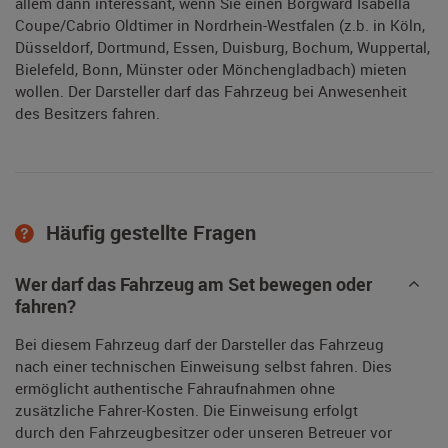
allem dann interessant, wenn Sie einen Borgward Isabella
Coupe/Cabrio Oldtimer in Nordrhein-Westfalen (z.b. in Köln,
Düsseldorf, Dortmund, Essen, Duisburg, Bochum, Wuppertal,
Bielefeld, Bonn, Münster oder Mönchengladbach) mieten
wollen. Der Darsteller darf das Fahrzeug bei Anwesenheit
des Besitzers fahren.
Häufig gestellte Fragen
Wer darf das Fahrzeug am Set bewegen oder
fahren?
Bei diesem Fahrzeug darf der Darsteller das Fahrzeug
nach einer technischen Einweisung selbst fahren. Dies
ermöglicht authentische Fahraufnahmen ohne
zusätzliche Fahrer-Kosten. Die Einweisung erfolgt
durch den Fahrzeugbesitzer oder unseren Betreuer vor