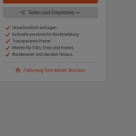
Teilen und Empfehlen
Unverbindlich anfragen
Schnelle persönliche Rückmeldung
Transparente Preise
Mieten für Film, Foto und Events
Bundesweit und darüber hinaus
Fahrzeug-Steckbrief drucken