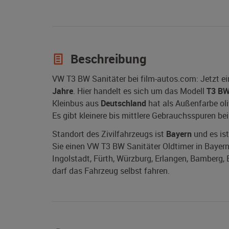
Beschreibung
VW T3 BW Sanitäter bei film-autos.com: Jetzt e
Jahre
. Hier handelt es sich um das Modell
T3 BW
Kleinbus aus
Deutschland
hat als Außenfarbe oli
Es gibt kleinere bis mittlere Gebrauchsspuren be
Standort des Zivilfahrzeugs ist
Bayern
und es ist
Sie einen VW T3 BW Sanitäter Oldtimer in Bayern
Ingolstadt, Fürth, Würzburg, Erlangen, Bamberg, 
darf das Fahrzeug selbst fahren.