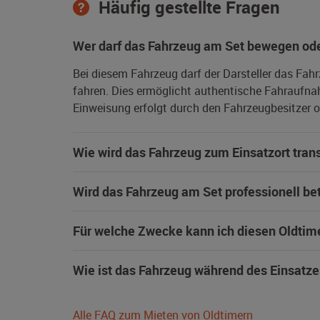
Häufig gestellte Fragen
Wer darf das Fahrzeug am Set bewegen ode
Bei diesem Fahrzeug darf der Darsteller das Fah
fahren. Dies ermöglicht authentische Fahraufna
Einweisung erfolgt durch den Fahrzeugbesitzer od
Wie wird das Fahrzeug zum Einsatzort trans
Wird das Fahrzeug am Set professionell be
Für welche Zwecke kann ich diesen Oldtim
Wie ist das Fahrzeug während des Einsatze
Alle FAQ zum Mieten von Oldtimern