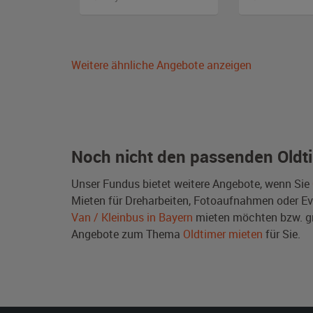
Weitere ähnliche Angebote anzeigen
Noch nicht den passenden Oldt
Unser Fundus bietet weitere Angebote, wenn Sie
Mieten für Dreharbeiten, Fotoaufnahmen oder Even
Van / Kleinbus in Bayern
mieten möchten bzw. g
Angebote zum Thema
Oldtimer mieten
für Sie.