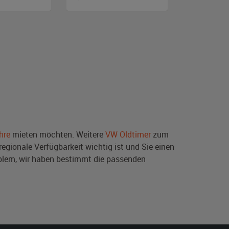
hre
mieten möchten. Weitere
VW Oldtimer
zum
egionale Verfügbarkeit wichtig ist und Sie einen
blem, wir haben bestimmt die passenden