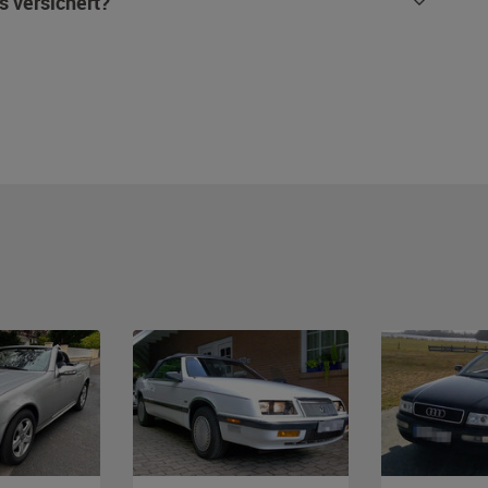
s versichert?