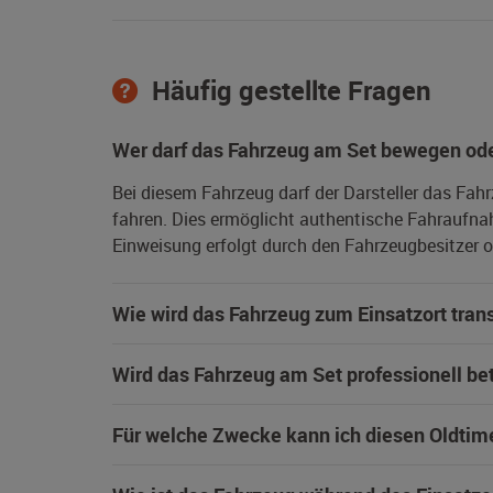
Häufig gestellte Fragen
Wer darf das Fahrzeug am Set bewegen ode
Bei diesem Fahrzeug darf der Darsteller das Fah
fahren. Dies ermöglicht authentische Fahraufna
Einweisung erfolgt durch den Fahrzeugbesitzer od
Wie wird das Fahrzeug zum Einsatzort trans
Wird das Fahrzeug am Set professionell be
Für welche Zwecke kann ich diesen Oldtim