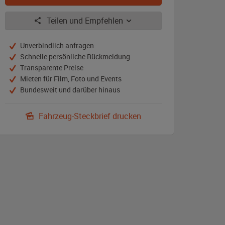
Teilen und Empfehlen
Unverbindlich anfragen
Schnelle persönliche Rückmeldung
Transparente Preise
Mieten für Film, Foto und Events
Bundesweit und darüber hinaus
Fahrzeug-Steckbrief drucken