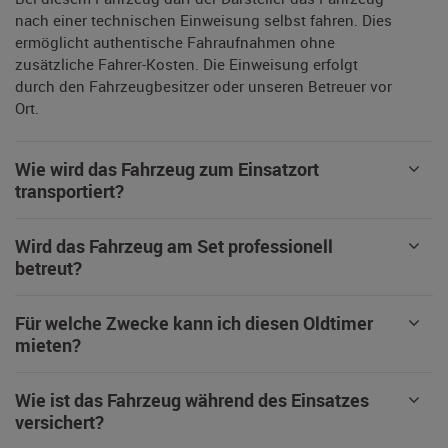
nach einer technischen Einweisung selbst fahren. Dies
ermöglicht authentische Fahraufnahmen ohne
zusätzliche Fahrer-Kosten. Die Einweisung erfolgt
durch den Fahrzeugbesitzer oder unseren Betreuer vor
Ort.
Wie wird das Fahrzeug zum Einsatzort
transportiert?
Wird das Fahrzeug am Set professionell
betreut?
Für welche Zwecke kann ich diesen Oldtimer
mieten?
Wie ist das Fahrzeug während des Einsatzes
versichert?