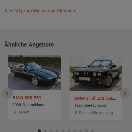
Alle FAQ zum Mieten von Oldtimern
Ähnliche Angebote
BMW 850 E31
BMW 318i E30 Cabrio
1990, Deutschland
1990, Deutschland
Bayern
Baden-Württemberg