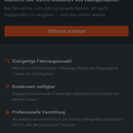
Bei film-autos.com gibt es sowohl Neben- als auch
Hauptrollen zu vergeben – und das immer wieder.
Oldtimer anbieten
Einzigartige Fahrzeugauswahl
Mehr als 4.300 historische Fahrzeuge, Boote und Flugzeuge im
Fundus für Ihre Projekte.
Bundesweit verfügbar
Zugang zu historischen Fahrzeugen überall in Deutschland und
darüber hinaus.
Professionelle Vermittlung
Wir beraten und unterstützen Sie von der Anfrage bis zum Einsatz
vor Ort, inkl. Betreuung und Transport.