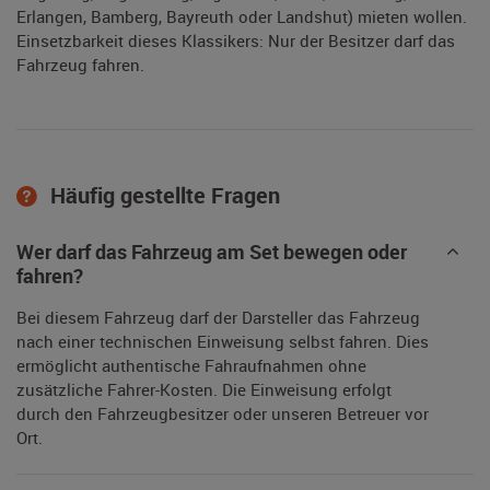
Erlangen, Bamberg, Bayreuth oder Landshut) mieten wollen.
Einsetzbarkeit dieses Klassikers: Nur der Besitzer darf das
Fahrzeug fahren.
Häufig gestellte Fragen
Wer darf das Fahrzeug am Set bewegen oder
fahren?
Bei diesem Fahrzeug darf der Darsteller das Fahrzeug
nach einer technischen Einweisung selbst fahren. Dies
ermöglicht authentische Fahraufnahmen ohne
zusätzliche Fahrer-Kosten. Die Einweisung erfolgt
durch den Fahrzeugbesitzer oder unseren Betreuer vor
Ort.