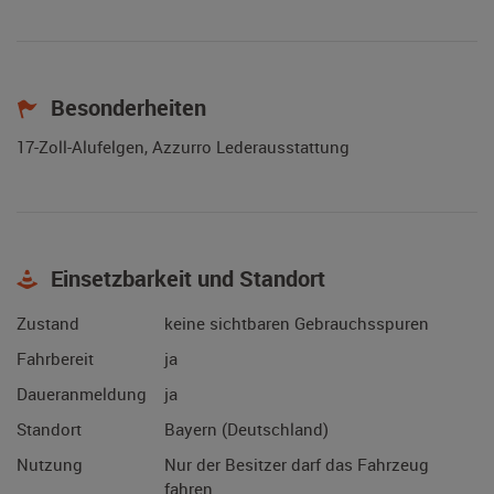
Besonderheiten
17-Zoll-Alufelgen, Azzurro Lederausstattung
Einsetzbarkeit und Standort
Zustand
keine sichtbaren Gebrauchsspuren
Fahrbereit
ja
Daueranmeldung
ja
Standort
Bayern (Deutschland)
Nutzung
Nur der Besitzer darf das Fahrzeug
fahren.