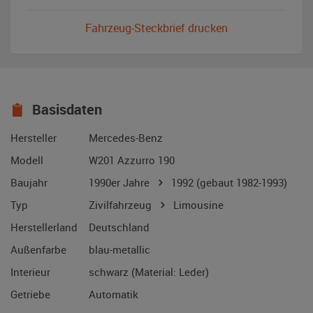
Fahrzeug-Steckbrief drucken
Basisdaten
Hersteller
Mercedes-Benz
Modell
W201 Azzurro 190
Baujahr
1990er Jahre
1992
(gebaut 1982-1993)
Typ
Zivilfahrzeug
Limousine
Herstellerland
Deutschland
Außenfarbe
blau-metallic
Interieur
schwarz (Material: Leder)
Getriebe
Automatik