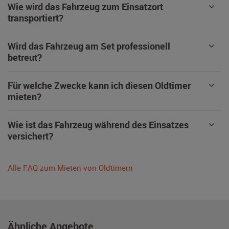
Wie wird das Fahrzeug zum Einsatzort
transportiert?
Wird das Fahrzeug am Set professionell
betreut?
Für welche Zwecke kann ich diesen Oldtimer
mieten?
Wie ist das Fahrzeug während des Einsatzes
versichert?
Alle FAQ zum Mieten von Oldtimern
Ähnliche Angebote